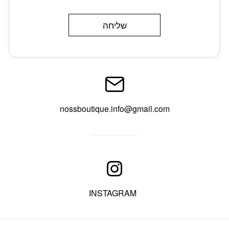
שליחה
nossboutique.info@gmail.com
INSTAGRAM