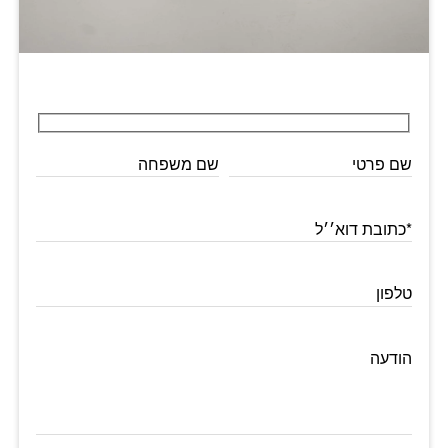
שם פרטי
שם משפחה
*כתובת דוא׳׳ל
טלפון
הודעה