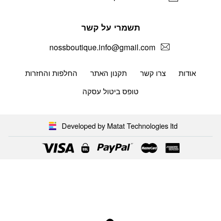
תשמרי על קשר
nossboutique.info@gmail.com
אודות
צרו קשר
תקנון האתר
החלפות והחזרות
טופס ביטול עסקה
Developed by Matat Technologies ltd