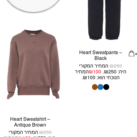
Heart Sweatpants –
Black
250
₪
המחיר המקורי
היה: ₪250.
100
₪
המחיר
הנוכחי הוא: ₪100.
Heart Sweatshirt –
Antique Brown
250
₪
המחיר המקורי