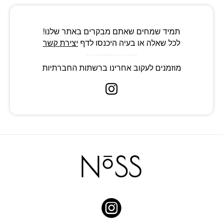
תמיד שמחים שאתם מבקרים באתר שלנו!
לכל שאלה או בעיה היכנסו לדף
יצירת קשר
מוזמנים לעקוב אחרינו ברשתות החברתיות