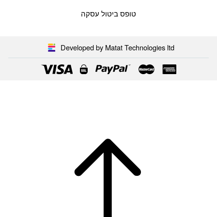
טופס ביטול עסקה
Developed by Matat Technologies ltd