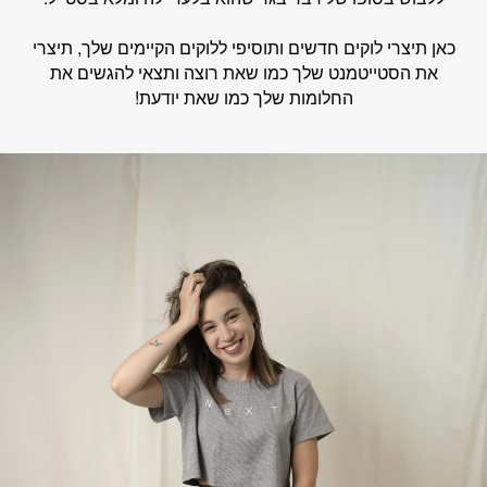
כאן תיצרי לוקים חדשים ותוסיפי ללוקים הקיימים שלך, תיצרי
את הסטייטמנט שלך כמו שאת רוצה ותצאי להגשים את
החלומות שלך כמו שאת יודעת!