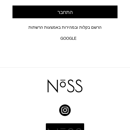
התחבר
הרשם בקלות ובמהירות באמצעות הרשתות
GOOGLE