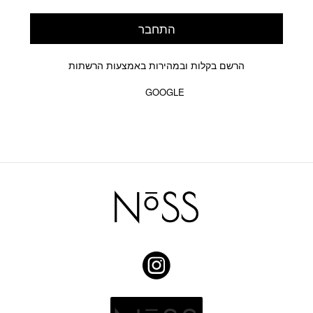
התחבר
הרשם בקלות ובמהירות באמצעות הרשתות
GOOGLE