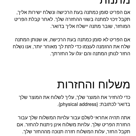
אם הפריט סומן כמתנה בעת הרכישה ונשלח ישירות אליך,
תקבל זיכוי למתנה בשווי ההחזרה שלך. לאחר קבלת הפריט
המוחזר, שובר מתנה יישלח אליך בדואר.
אם הפריט לא סומן כמתנה בעת הרכישה, או שנותן המתנה
שלח את ההזמנה לעצמו כדי לתת לך מאוחר יותר, אנו נשלח
החזר לנותן המתנה והם יגלו על החזרתך.
משלוח והחזרות
כדי להחזיר את המוצר שלך, עליך לשלוח את המוצר שלך
בדואר לכתובת: {physical address}.
אתה תהיה אחראי לשלם עבור עלויות המשלוח שלך עבור
החזרת הפריט שלך. עלויות משלוח אינן ניתנות להחזר. אם
תקבל החזר, עלות המשלוח חזרה תנוכה מההחזר שלך.