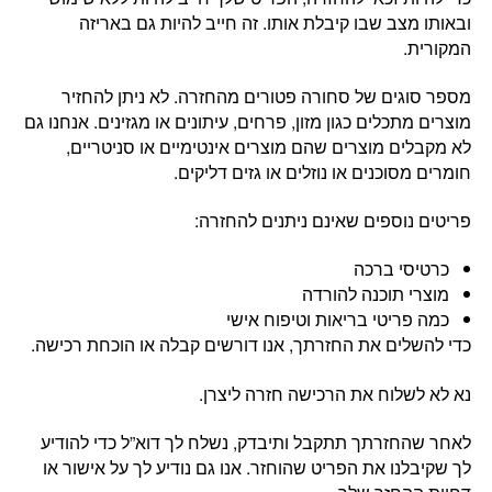
ובאותו מצב שבו קיבלת אותו. זה חייב להיות גם באריזה
המקורית.
מספר סוגים של סחורה פטורים מהחזרה. לא ניתן להחזיר
מוצרים מתכלים כגון מזון, פרחים, עיתונים או מגזינים. אנחנו גם
לא מקבלים מוצרים שהם מוצרים אינטימיים או סניטריים,
חומרים מסוכנים או נוזלים או גזים דליקים.
פריטים נוספים שאינם ניתנים להחזרה:
כרטיסי ברכה
מוצרי תוכנה להורדה
כמה פריטי בריאות וטיפוח אישי
כדי להשלים את החזרתך, אנו דורשים קבלה או הוכחת רכישה.
נא לא לשלוח את הרכישה חזרה ליצרן.
לאחר שהחזרתך תתקבל ותיבדק, נשלח לך דוא”ל כדי להודיע ​​
לך שקיבלנו את הפריט שהוחזר. אנו גם נודיע לך על אישור או