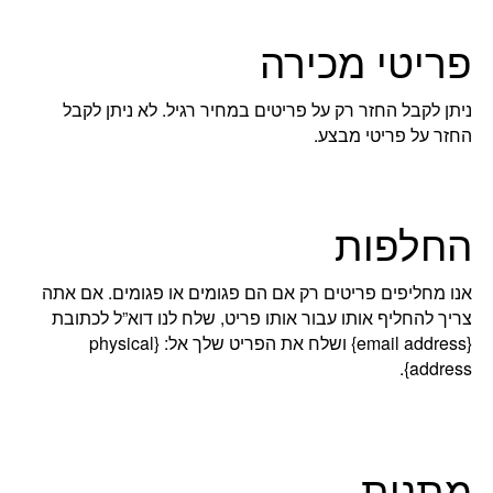
פריטי מכירה
ניתן לקבל החזר רק על פריטים במחיר רגיל. לא ניתן לקבל
החזר על פריטי מבצע.
החלפות
אנו מחליפים פריטים רק אם הם פגומים או פגומים. אם אתה
צריך להחליף אותו עבור אותו פריט, שלח לנו דוא”ל לכתובת
{email address} ושלח את הפריט שלך אל: {physical
address}.
מתנות