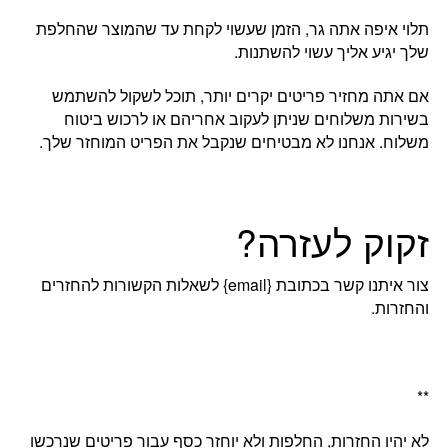
תלוי איפה אתה גר, הזמן שעשוי לקחת עד שהמוצר שהחלפת
שלך יגיע אליך עשוי להשתנות.
אם אתה מחזיר פריטים יקרים יותר, תוכל לשקול להשתמש
בשירות משלוחים שניתן לעקוב אחריהם או לרכוש ביטוח
משלוח. אנחנו לא מבטיחים שנקבל את הפריט המוחזר שלך.
זקוק לעזרה?
צור איתנו קשר בכתובת {email} לשאלות הקשורות להחזרים
והחזרות.
**
לא יהיו החזרות, החלפות ולא יוחזר כסף עבור פריטים שנרכשו