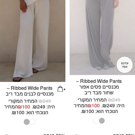
Ribbed Wide Pants –
מכנסיים פסים אפור
Ribbed Wide Pants –
שחור מבד ריב
מכנסיים לבנים מבד ריב
249
₪
המחיר המקורי
249
₪
המחיר המקורי
היה: ₪249.
100
₪
המחיר
היה: ₪249.
100
₪
המחיר
הנוכחי הוא: ₪100.
הנוכחי הוא: ₪100.