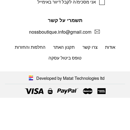
אני מסכימ/ה לקבל דיוור באימייל
תשמרי על קשר
nossboutique.info@gmail.com
אודות
צרו קשר
תקנון האתר
החלפות והחזרות
טופס ביטול עסקה
Developed by Matat Technologies ltd