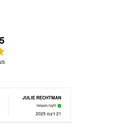
5
מב
JULIE RECHTMAN
לקוח מאומת
21 דצמ 2025