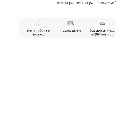
 סגירה אחרון. אין החלפות ואין החזרות.
משלוחים חינם בכל
תשלום מאובטח
שירות לקוחות זמין
קנייה מעל 299 ₪
בווטסאפ