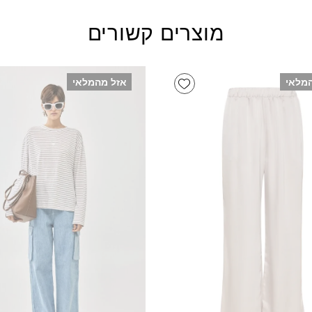
מוצרים קשורים
Add wishlist
מלאי
אזל מהמלאי