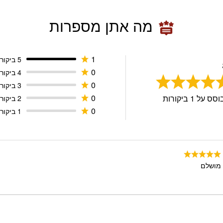
מה אתן מספרות
1
5 ביקורות
0
4 ביקורות
0
3 ביקורות
0
וסס על
1
ביקורות
2 ביקורות
0
1 ביקורות
מושלם