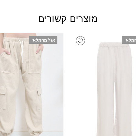
מוצרים קשורים
Add wishlist
מלאי
אזל מהמלאי