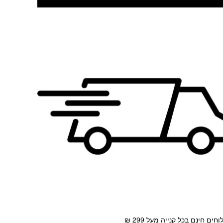
חים חינם בכל קנייה מעל 299 ₪