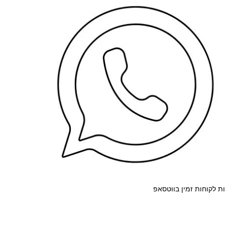
ת לקוחות זמין בווטסאפ