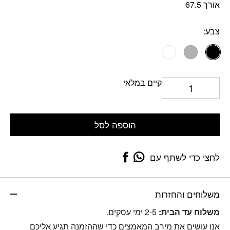
אורך 67.5
צבע:
קיים במלאי
הוספה לסל
לחצי כדי לשתף עם
משלוחים והחזרות
משלוח עד הבית:
2-5 ימי עסקים.
אנו עושים את מירב המאמצים כדי שההזמנה תגיע אליכם