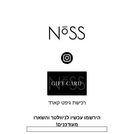
רכישת גיפט קארד
הירשמו עכשיו לניוזלטר והשארו
מעודכנים!