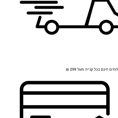
חים חינם בכל קנייה מעל 299 ₪