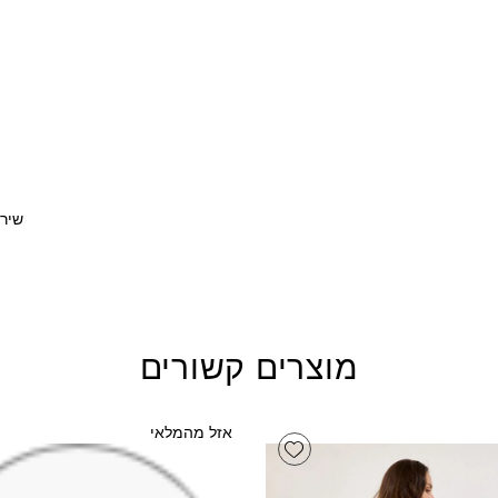
שירו
מוצרים קשורים
אזל מהמלאי
Add wishlist