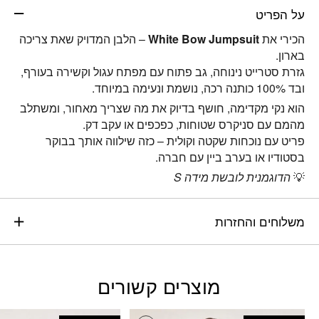
על הפריט
הכירי את
White Bow Jumpsuit
– הלבן המדויק שאת צריכה
בארון.
גזרת סטרייט נינוחה, גב פתוח עם מפתח עגול וקשירה בעורף,
ובד 100% כותנה רכה, נושמת ונעימה במיוחד.
הוא נקי מקדימה, חושף בדיוק את מה שצריך מאחור, ומשתלב
מהמם עם סניקרס שטוחות, כפכפים או עקב דק.
פריט עם נוכחות שקטה וקולית – כזה שילווה אותך בבוקר
בסטודיו או בערב ביין עם חברה.
💡
הדוגמנית לובשת מידה S
משלוחים והחזרות
מוצרים קשורים