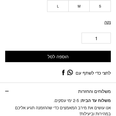
L
M
S
נקה
הוספה לסל
לחצי כדי לשתף עם
משלוחים והחזרות
משלוח עד הבית:
2-5 ימי עסקים.
אנו עושים את מירב המאמצים כדי שההזמנה תגיע אליכם
במהירות וביעילות!