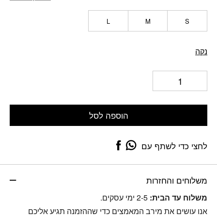
L
M
S
נקה
הוספה לסל
לחצי כדי לשתף עם
משלוחים והחזרות
משלוח עד הבית:
2-5 ימי עסקים.
אנו עושים את מירב המאמצים כדי שההזמנה תגיע אליכם