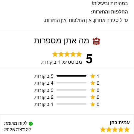
במהירות וביעילות!
החלפות והחזרות:
סייל סגירה אחרון. אין החלפות ואין החזרות.
מה אתן מספרות
5
מבוסס על
1
ביקורות
1
5 ביקורות
0
4 ביקורות
0
3 ביקורות
0
2 ביקורות
0
1 ביקורות
עמית כהן
לקוח מאומת
27 דצמ 2025