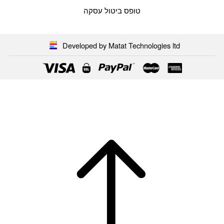
טופס ביטול עסקה
Developed by Matat Technologies ltd