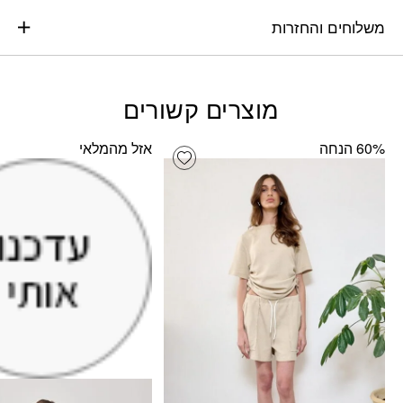
משלוחים והחזרות
מוצרים קשורים
‫60% הנחה
אזל מהמלאי
Add wishlist