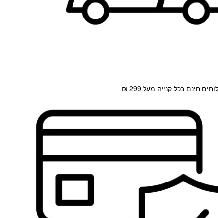
חים חינם בכל קנייה מעל 299 ₪