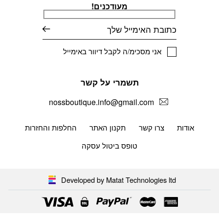
מעודכנים!
דוא׳׳ל
אני מסכימ/ה לקבל דיוור באימייל
תשמרי על קשר
nossboutique.info@gmail.com
אודות
צרו קשר
תקנון האתר
החלפות והחזרות
טופס ביטול עסקה
Developed by Matat Technologies ltd