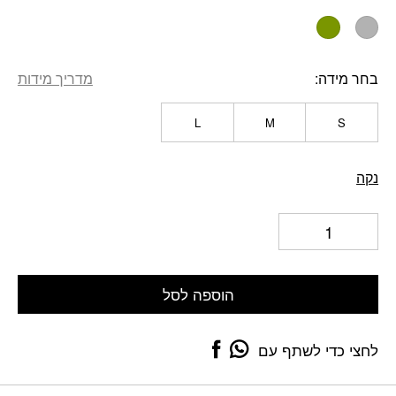
בחר מידה
מדריך מידות
L
M
S
נקה
הוספה לסל
לחצי כדי לשתף עם